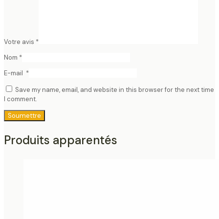
Votre avis
*
Nom
*
E-mail
*
Save my name, email, and website in this browser for the next time
I comment.
Produits apparentés