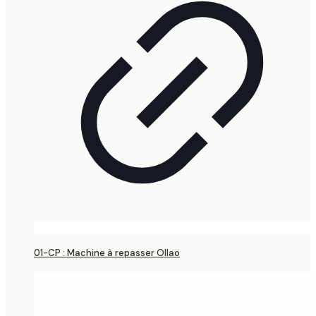
01-CP : Machine à repasser Ollao