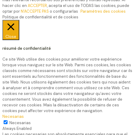
hacer clic en
ACCEPTER
, acepta el uso de TODAS las cookies, puede
optar por
N'ACCEPTE PAS
o configurarlas
Paramètres des cookies
Politique de confidentialité et de cookies
Close
résumé de confidentialité
Ce site Web utilise des cookies pour améliorer votre expérience
lorsque vous naviguez sur le site Web. Parmi ces cookies, les cookies
classés comme nécessaires sont stockés sur votre navigateur car ils
sont essentiels au fonctionnement des fonctionnalités de base du
site Web. Nous utilisons également des cookies tiers qui nous aident
à analyser et à comprendre comment vous utilisez ce site Web. Ces
cookies ne seront stockés dans votre navigateur qu'avec votre
consentement. Vous avez également la possibilité de refuser de
recevoir ces cookies. Mais la désactivation de certains de ces
cookies peut affecter votre expérience de navigation.
Necesarias
Necesarias
Always Enabled
Las cookies necesarias son absolutamente esenciales para que el