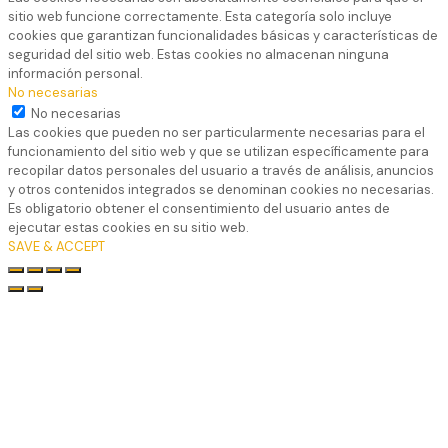
sitio web funcione correctamente. Esta categoría solo incluye
cookies que garantizan funcionalidades básicas y características de
seguridad del sitio web. Estas cookies no almacenan ninguna
información personal.
No necesarias
No necesarias
Las cookies que pueden no ser particularmente necesarias para el
funcionamiento del sitio web y que se utilizan específicamente para
recopilar datos personales del usuario a través de análisis, anuncios
y otros contenidos integrados se denominan cookies no necesarias.
Es obligatorio obtener el consentimiento del usuario antes de
ejecutar estas cookies en su sitio web.
SAVE & ACCEPT