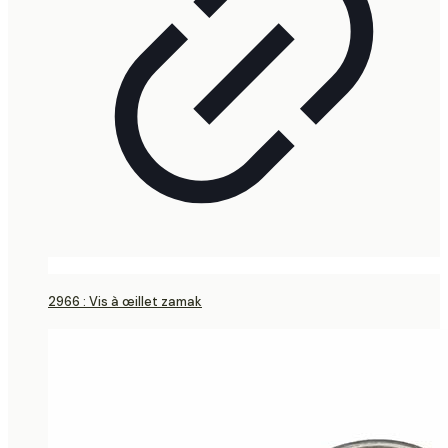
2966 : Vis à œillet zamak