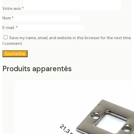
Votre avis
*
Nom
*
E-mail
*
Save my name, email, and website in this browser for the next time
I comment.
Produits apparentés