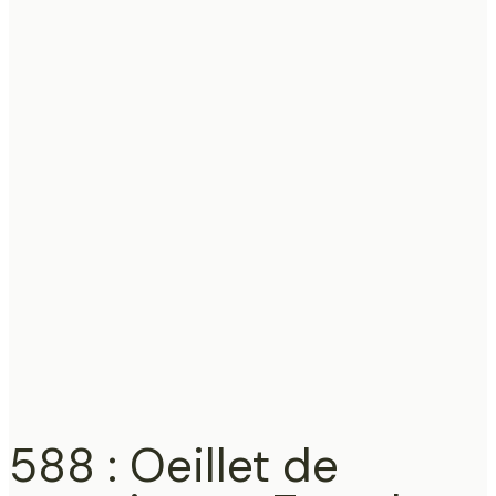
588 : Oeillet de