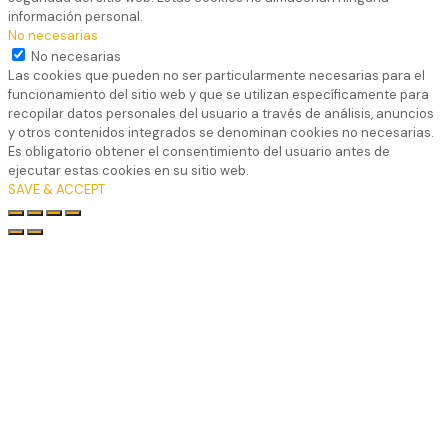
información personal.
No necesarias
No necesarias
Las cookies que pueden no ser particularmente necesarias para el
funcionamiento del sitio web y que se utilizan específicamente para
recopilar datos personales del usuario a través de análisis, anuncios
y otros contenidos integrados se denominan cookies no necesarias.
Es obligatorio obtener el consentimiento del usuario antes de
ejecutar estas cookies en su sitio web.
SAVE & ACCEPT