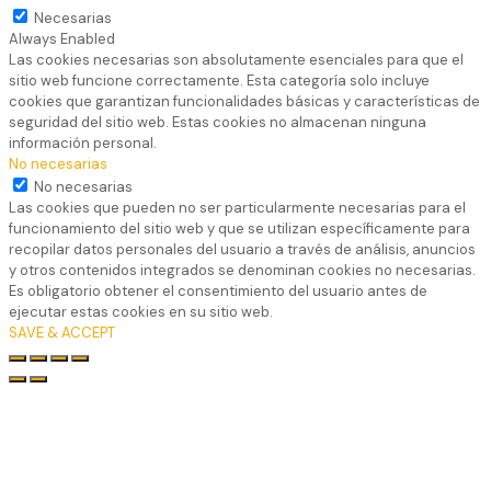
Necesarias
Always Enabled
Las cookies necesarias son absolutamente esenciales para que el
sitio web funcione correctamente. Esta categoría solo incluye
cookies que garantizan funcionalidades básicas y características de
seguridad del sitio web. Estas cookies no almacenan ninguna
información personal.
No necesarias
No necesarias
Las cookies que pueden no ser particularmente necesarias para el
funcionamiento del sitio web y que se utilizan específicamente para
recopilar datos personales del usuario a través de análisis, anuncios
y otros contenidos integrados se denominan cookies no necesarias.
Es obligatorio obtener el consentimiento del usuario antes de
ejecutar estas cookies en su sitio web.
SAVE & ACCEPT