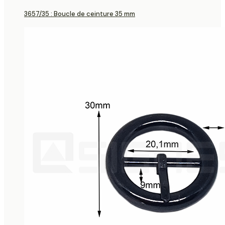
3657/35 : Boucle de ceinture 35 mm