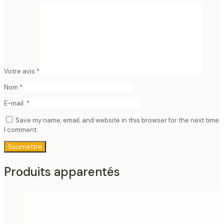
Votre avis
*
Nom
*
E-mail
*
Save my name, email, and website in this browser for the next time
I comment.
Produits apparentés