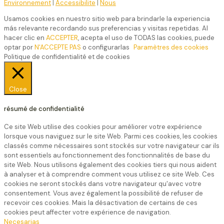
Environnement
|
Accessibilite
|
Nous
Usamos cookies en nuestro sitio web para brindarle la experiencia
más relevante recordando sus preferencias y visitas repetidas. Al
hacer clic en
ACCEPTER
, acepta el uso de TODAS las cookies, puede
optar por
N'ACCEPTE PAS
o configurarlas
Paramètres des cookies
Politique de confidentialité et de cookies
Close
résumé de confidentialité
Ce site Web utilise des cookies pour améliorer votre expérience
lorsque vous naviguez sur le site Web. Parmi ces cookies, les cookies
classés comme nécessaires sont stockés sur votre navigateur car ils
sont essentiels au fonctionnement des fonctionnalités de base du
site Web. Nous utilisons également des cookies tiers qui nous aident
à analyser et à comprendre comment vous utilisez ce site Web. Ces
cookies ne seront stockés dans votre navigateur qu'avec votre
consentement. Vous avez également la possibilité de refuser de
recevoir ces cookies. Mais la désactivation de certains de ces
cookies peut affecter votre expérience de navigation.
Necesarias