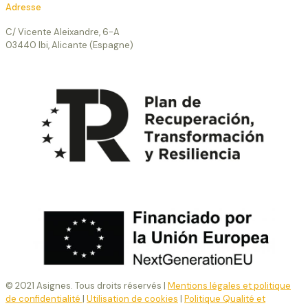
Adresse
C/ Vicente Aleixandre, 6-A
03440 Ibi, Alicante (Espagne)
© 2021 Asignes. Tous droits réservés |
Mentions légales et politique
de confidentialité
|
Utilisation de cookies
|
Politique Qualité et