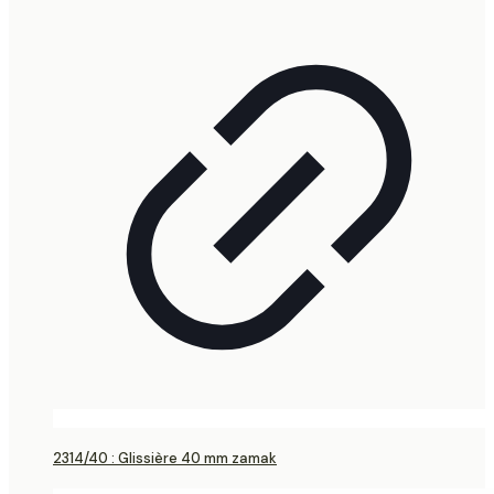
2314/40 : Glissière 40 mm zamak