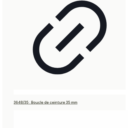
3648/35 : Boucle de ceinture 35 mm