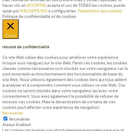
hacer clic en
ACCEPTER
, acepta el uso de TODAS las cookies, puede
optar por
N'ACCEPTE PAS
o configurarlas
Paramètres des cookies
Politique de confidentialité et de cookies
Close
résumé de confidentialité
Ce site Web utilise des cookies pour améliorer votre expérience
lorsque vous naviguez sur le site Web. Parmi ces cookies, les cookies
classés comme nécessaires sont stockés sur votre navigateur car ils
sont essentiels au fonctionnement des fonctionnalités de base du
site Web. Nous utilisons également des cookies tiers qui nous aident
à analyser et à comprendre comment vous utilisez ce site Web. Ces
cookies ne seront stockés dans votre navigateur qu'avec votre
consentement. Vous avez également la possibilité de refuser de
recevoir ces cookies. Mais la désactivation de certains de ces
cookies peut affecter votre expérience de navigation.
Necesarias
Necesarias
Always Enabled
Las cookies necesarias son absolutamente esenciales para que el