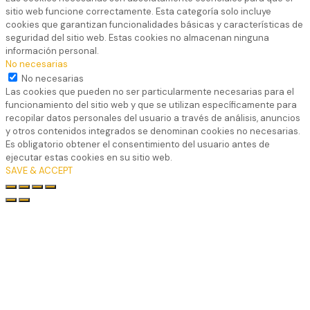
sitio web funcione correctamente. Esta categoría solo incluye
cookies que garantizan funcionalidades básicas y características de
seguridad del sitio web. Estas cookies no almacenan ninguna
información personal.
No necesarias
No necesarias
Las cookies que pueden no ser particularmente necesarias para el
funcionamiento del sitio web y que se utilizan específicamente para
recopilar datos personales del usuario a través de análisis, anuncios
y otros contenidos integrados se denominan cookies no necesarias.
Es obligatorio obtener el consentimiento del usuario antes de
ejecutar estas cookies en su sitio web.
SAVE & ACCEPT