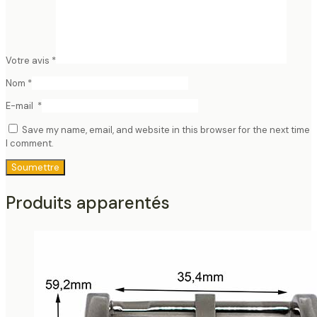
Votre avis
*
Nom
*
E-mail
*
Save my name, email, and website in this browser for the next time
I comment.
Produits apparentés