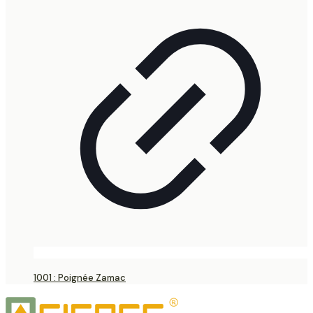
1001 : Poignée Zamac