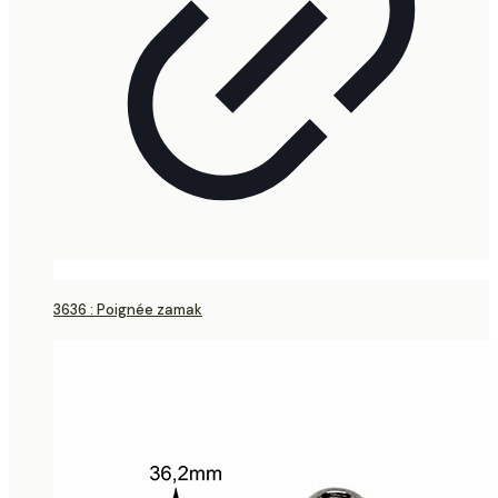
3636 : Poignée zamak