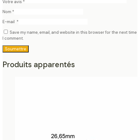
Votre avis
*
Nom
*
E-mail
*
Save my name, email, and website in this browser for the next time
I comment.
Produits apparentés