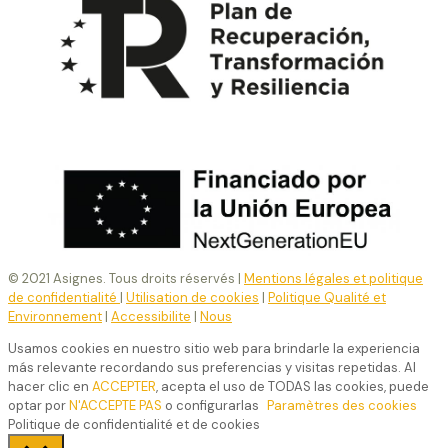
© 2021 Asignes. Tous droits réservés |
Mentions légales et politique
de confidentialité
|
Utilisation de cookies
|
Politique Qualité et
Environnement
|
Accessibilite
|
Nous
Usamos cookies en nuestro sitio web para brindarle la experiencia
más relevante recordando sus preferencias y visitas repetidas. Al
hacer clic en
ACCEPTER
, acepta el uso de TODAS las cookies, puede
optar por
N'ACCEPTE PAS
o configurarlas
Paramètres des cookies
Politique de confidentialité et de cookies