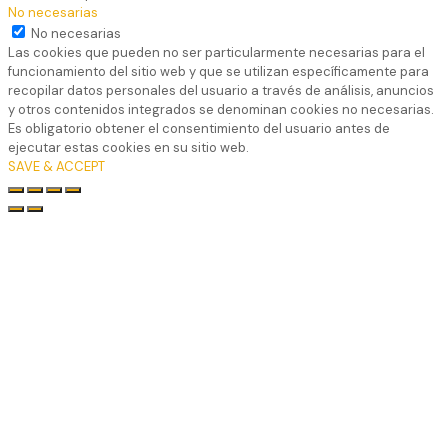
No necesarias
No necesarias
Las cookies que pueden no ser particularmente necesarias para el
funcionamiento del sitio web y que se utilizan específicamente para
recopilar datos personales del usuario a través de análisis, anuncios
y otros contenidos integrados se denominan cookies no necesarias.
Es obligatorio obtener el consentimiento del usuario antes de
ejecutar estas cookies en su sitio web.
SAVE & ACCEPT