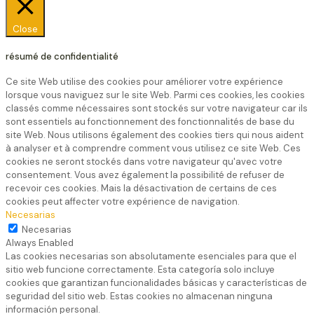
Close
résumé de confidentialité
Ce site Web utilise des cookies pour améliorer votre expérience
lorsque vous naviguez sur le site Web. Parmi ces cookies, les cookies
classés comme nécessaires sont stockés sur votre navigateur car ils
sont essentiels au fonctionnement des fonctionnalités de base du
site Web. Nous utilisons également des cookies tiers qui nous aident
à analyser et à comprendre comment vous utilisez ce site Web. Ces
cookies ne seront stockés dans votre navigateur qu'avec votre
consentement. Vous avez également la possibilité de refuser de
recevoir ces cookies. Mais la désactivation de certains de ces
cookies peut affecter votre expérience de navigation.
Necesarias
Necesarias
Always Enabled
Las cookies necesarias son absolutamente esenciales para que el
sitio web funcione correctamente. Esta categoría solo incluye
cookies que garantizan funcionalidades básicas y características de
seguridad del sitio web. Estas cookies no almacenan ninguna
información personal.