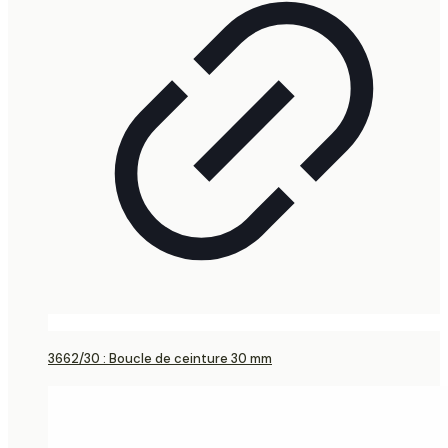
3662/30 : Boucle de ceinture 30 mm