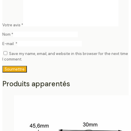
Votre avis
*
Nom
*
E-mail
*
Save my name, email, and website in this browser for the next time
I comment.
Produits apparentés