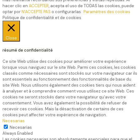
hacer clic en
ACCEPTER
, acepta el uso de TODAS las cookies, puede
optar por
N'ACCEPTE PAS
o configurarlas
Paramètres des cookies
Politique de confidentialité et de cookies
Close
résumé de confidentialité
Ce site Web utilise des cookies pour améliorer votre expérience
lorsque vous naviguez sur le site Web. Parmi ces cookies, les cookies
classés comme nécessaires sont stockés sur votre navigateur car ils
sont essentiels au fonctionnement des fonctionnalités de base du
site Web. Nous utilisons également des cookies tiers qui nous aident
à analyser et à comprendre comment vous utilisez ce site Web. Ces
cookies ne seront stockés dans votre navigateur qu'avec votre
consentement. Vous avez également la possibilité de refuser de
recevoir ces cookies. Mais la désactivation de certains de ces
cookies peut affecter votre expérience de navigation.
Necesarias
Necesarias
Always Enabled
Las cookies necesarias son absolutamente esenciales para que el