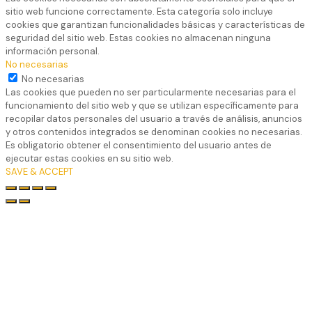
sitio web funcione correctamente. Esta categoría solo incluye
cookies que garantizan funcionalidades básicas y características de
seguridad del sitio web. Estas cookies no almacenan ninguna
información personal.
No necesarias
No necesarias
Las cookies que pueden no ser particularmente necesarias para el
funcionamiento del sitio web y que se utilizan específicamente para
recopilar datos personales del usuario a través de análisis, anuncios
y otros contenidos integrados se denominan cookies no necesarias.
Es obligatorio obtener el consentimiento del usuario antes de
ejecutar estas cookies en su sitio web.
SAVE & ACCEPT