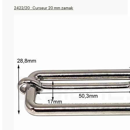
2422/20 : Curseur 20 mm zamak