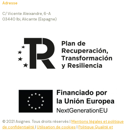
Adresse
C/ Vicente Aleixandre, 6-A
03440 Ibi, Alicante (Espagne)
© 2021 Asignes. Tous droits réservés |
Mentions légales et politique
de confidentialité
|
Utilisation de cookies
|
Politique Qualité et