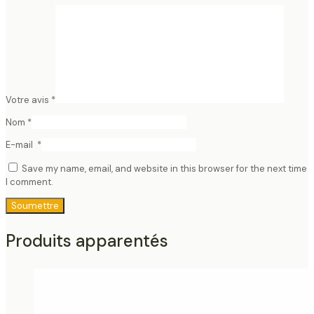
Votre avis
*
Nom
*
E-mail
*
Save my name, email, and website in this browser for the next time
I comment.
Produits apparentés