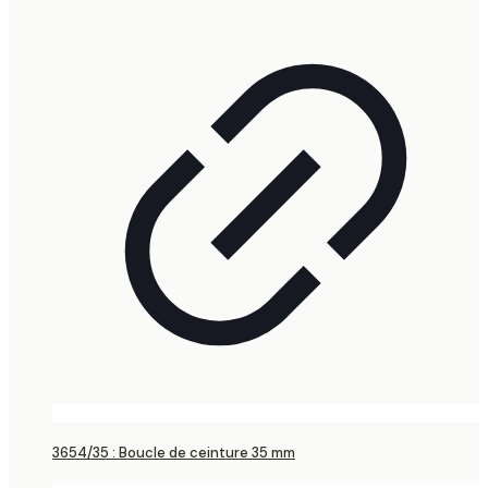
3654/35 : Boucle de ceinture 35 mm