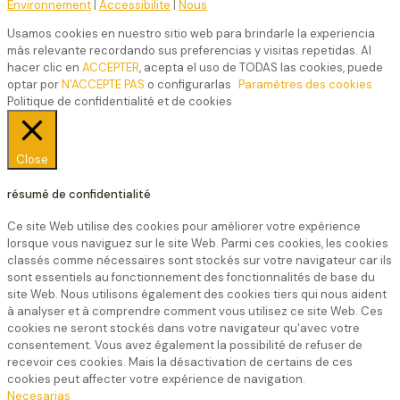
Environnement
|
Accessibilite
|
Nous
Usamos cookies en nuestro sitio web para brindarle la experiencia
más relevante recordando sus preferencias y visitas repetidas. Al
hacer clic en
ACCEPTER
, acepta el uso de TODAS las cookies, puede
optar por
N'ACCEPTE PAS
o configurarlas
Paramètres des cookies
Politique de confidentialité et de cookies
Close
résumé de confidentialité
Ce site Web utilise des cookies pour améliorer votre expérience
lorsque vous naviguez sur le site Web. Parmi ces cookies, les cookies
classés comme nécessaires sont stockés sur votre navigateur car ils
sont essentiels au fonctionnement des fonctionnalités de base du
site Web. Nous utilisons également des cookies tiers qui nous aident
à analyser et à comprendre comment vous utilisez ce site Web. Ces
cookies ne seront stockés dans votre navigateur qu'avec votre
consentement. Vous avez également la possibilité de refuser de
recevoir ces cookies. Mais la désactivation de certains de ces
cookies peut affecter votre expérience de navigation.
Necesarias