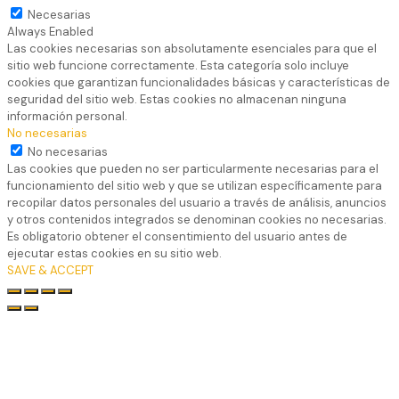
Necesarias
Always Enabled
Las cookies necesarias son absolutamente esenciales para que el
sitio web funcione correctamente. Esta categoría solo incluye
cookies que garantizan funcionalidades básicas y características de
seguridad del sitio web. Estas cookies no almacenan ninguna
información personal.
No necesarias
No necesarias
Las cookies que pueden no ser particularmente necesarias para el
funcionamiento del sitio web y que se utilizan específicamente para
recopilar datos personales del usuario a través de análisis, anuncios
y otros contenidos integrados se denominan cookies no necesarias.
Es obligatorio obtener el consentimiento del usuario antes de
ejecutar estas cookies en su sitio web.
SAVE & ACCEPT