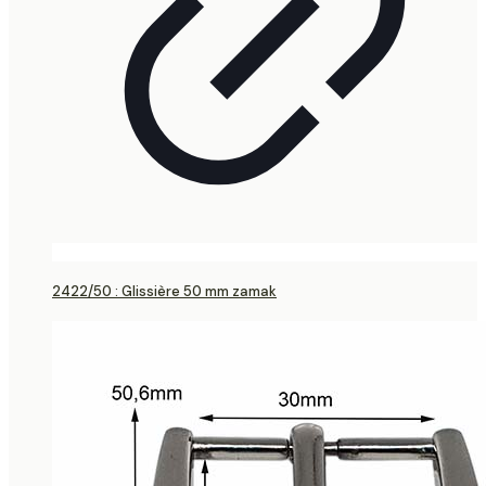
2422/50 : Glissière 50 mm zamak