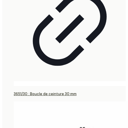
3651/30 : Boucle de ceinture 30 mm