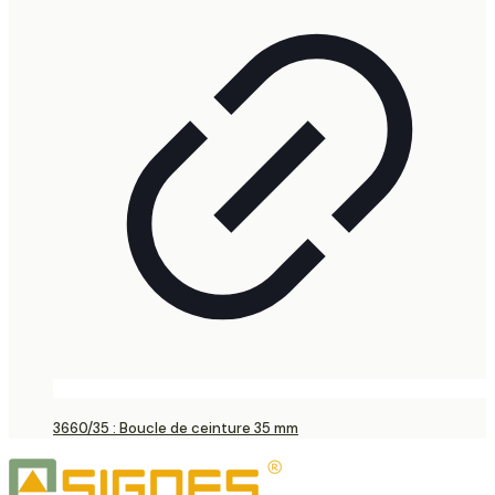
3660/35 : Boucle de ceinture 35 mm