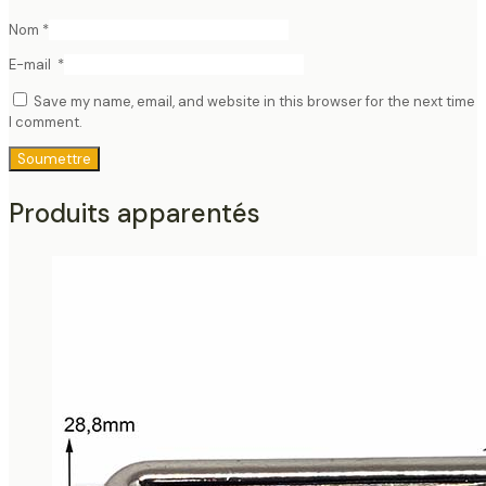
Nom
*
E-mail
*
Save my name, email, and website in this browser for the next time
I comment.
Produits apparentés