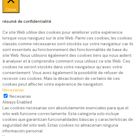
Close
résumé de confidentialité
Ce site Web utilise des cookies pour améliorer votre expérience
lorsque vous naviguez sur le site Web. Parmi ces cookies, les cookies
classés comme nécessaires sont stockés sur votre navigateur car ils
sont essentiels au fonctionnement des fonctionnalités de base du
site Web. Nous utilisons également des cookies tiers qui nous aident
à analyser et à comprendre comment vous utilisez ce site Web. Ces
cookies ne seront stockés dans votre navigateur qu'avec votre
consentement. Vous avez également la possibilité de refuser de
recevoir ces cookies. Mais la désactivation de certains de ces
cookies peut affecter votre expérience de navigation.
Necesarias
Necesarias
Always Enabled
Las cookies necesarias son absolutamente esenciales para que el
sitio web funcione correctamente. Esta categoría solo incluye
cookies que garantizan funcionalidades básicas y características de
seguridad del sitio web. Estas cookies no almacenan ninguna
información personal.