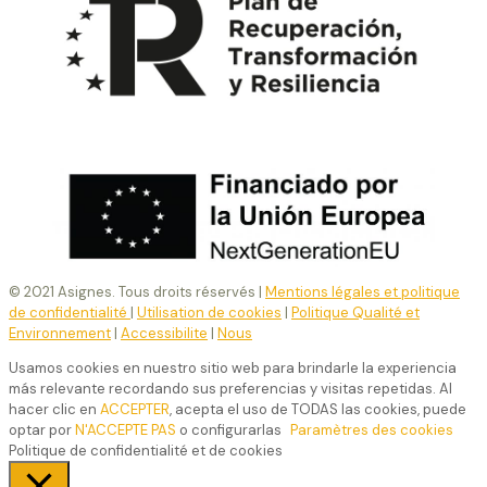
© 2021 Asignes. Tous droits réservés |
Mentions légales et politique
de confidentialité
|
Utilisation de cookies
|
Politique Qualité et
Environnement
|
Accessibilite
|
Nous
Usamos cookies en nuestro sitio web para brindarle la experiencia
más relevante recordando sus preferencias y visitas repetidas. Al
hacer clic en
ACCEPTER
, acepta el uso de TODAS las cookies, puede
optar por
N'ACCEPTE PAS
o configurarlas
Paramètres des cookies
Politique de confidentialité et de cookies