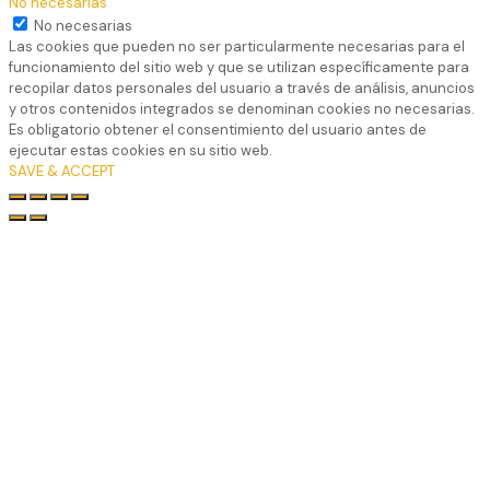
No necesarias
No necesarias
Las cookies que pueden no ser particularmente necesarias para el
funcionamiento del sitio web y que se utilizan específicamente para
recopilar datos personales del usuario a través de análisis, anuncios
y otros contenidos integrados se denominan cookies no necesarias.
Es obligatorio obtener el consentimiento del usuario antes de
ejecutar estas cookies en su sitio web.
SAVE & ACCEPT