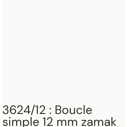
3624/12 : Boucle
simple 12 mm zamak