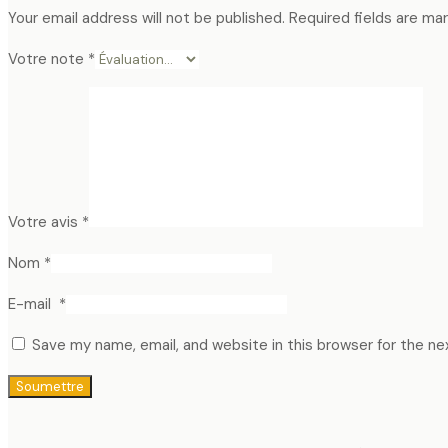
Your email address will not be published.
Required fields are ma
Votre note
*
Votre avis
*
Nom
*
E-mail
*
Save my name, email, and website in this browser for the n