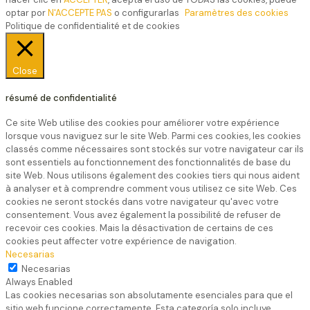
optar por
N'ACCEPTE PAS
o configurarlas
Paramètres des cookies
Politique de confidentialité et de cookies
Close
résumé de confidentialité
Ce site Web utilise des cookies pour améliorer votre expérience
lorsque vous naviguez sur le site Web. Parmi ces cookies, les cookies
classés comme nécessaires sont stockés sur votre navigateur car ils
sont essentiels au fonctionnement des fonctionnalités de base du
site Web. Nous utilisons également des cookies tiers qui nous aident
à analyser et à comprendre comment vous utilisez ce site Web. Ces
cookies ne seront stockés dans votre navigateur qu'avec votre
consentement. Vous avez également la possibilité de refuser de
recevoir ces cookies. Mais la désactivation de certains de ces
cookies peut affecter votre expérience de navigation.
Necesarias
Necesarias
Always Enabled
Las cookies necesarias son absolutamente esenciales para que el
sitio web funcione correctamente. Esta categoría solo incluye