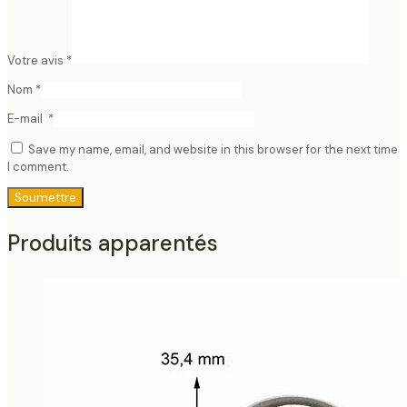
Votre avis
*
Nom
*
E-mail
*
Save my name, email, and website in this browser for the next time
I comment.
Produits apparentés