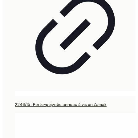
2246/15 : Porte-poignée anneau à vis en Zamak