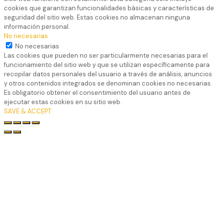
cookies que garantizan funcionalidades básicas y características de
seguridad del sitio web. Estas cookies no almacenan ninguna
información personal.
No necesarias
No necesarias
Las cookies que pueden no ser particularmente necesarias para el
funcionamiento del sitio web y que se utilizan específicamente para
recopilar datos personales del usuario a través de análisis, anuncios
y otros contenidos integrados se denominan cookies no necesarias.
Es obligatorio obtener el consentimiento del usuario antes de
ejecutar estas cookies en su sitio web.
SAVE & ACCEPT