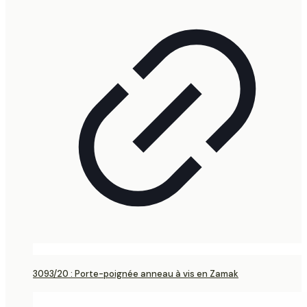
3093/20 : Porte-poignée anneau à vis en Zamak