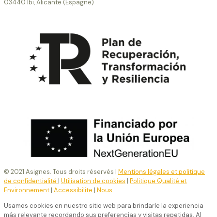
03440 Ibi, Alicante (Espagne)
© 2021 Asignes. Tous droits réservés |
Mentions légales et politique
de confidentialité
|
Utilisation de cookies
|
Politique Qualité et
Environnement
|
Accessibilite
|
Nous
Usamos cookies en nuestro sitio web para brindarle la experiencia
más relevante recordando sus preferencias y visitas repetidas. Al