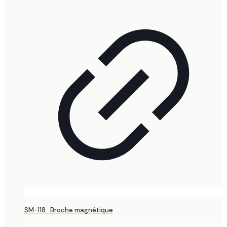
SM-118 : Broche magnétique