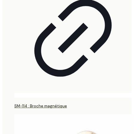
SM-114 : Broche magnétique