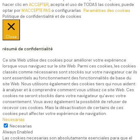
hacer clic en
ACCEPTER
, acepta el uso de TODAS las cookies, puede
optar por
N'ACCEPTE PAS
o configurarlas
Paramètres des cookies
Politique de confidentialité et de cookies
Close
résumé de confidentialité
Ce site Web utilise des cookies pour améliorer votre expérience
lorsque vous naviguez sur le site Web. Parmi ces cookies, les cookies
classés comme nécessaires sont stockés sur votre navigateur car ils
sont essentiels au fonctionnement des fonctionnalités de base du
site Web. Nous utilisons également des cookies tiers qui nous aident
à analyser et à comprendre comment vous utilisez ce site Web. Ces
cookies ne seront stockés dans votre navigateur qu'avec votre
consentement. Vous avez également la possibilité de refuser de
recevoir ces cookies. Mais la désactivation de certains de ces
cookies peut affecter votre expérience de navigation.
Necesarias
Necesarias
Always Enabled
Las cookies necesarias son absolutamente esenciales para que el