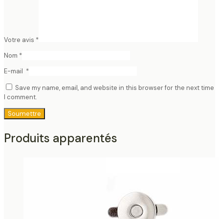
Votre avis
*
Nom
*
E-mail
*
Save my name, email, and website in this browser for the next time
I comment.
Produits apparentés