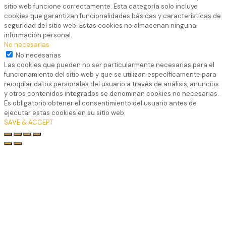
sitio web funcione correctamente. Esta categoría solo incluye
cookies que garantizan funcionalidades básicas y características de
seguridad del sitio web. Estas cookies no almacenan ninguna
información personal.
No necesarias
No necesarias
Las cookies que pueden no ser particularmente necesarias para el
funcionamiento del sitio web y que se utilizan específicamente para
recopilar datos personales del usuario a través de análisis, anuncios
y otros contenidos integrados se denominan cookies no necesarias.
Es obligatorio obtener el consentimiento del usuario antes de
ejecutar estas cookies en su sitio web.
SAVE & ACCEPT