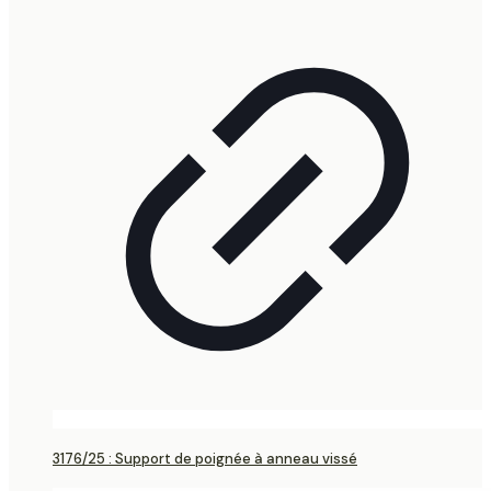
3176/25 : Support de poignée à anneau vissé