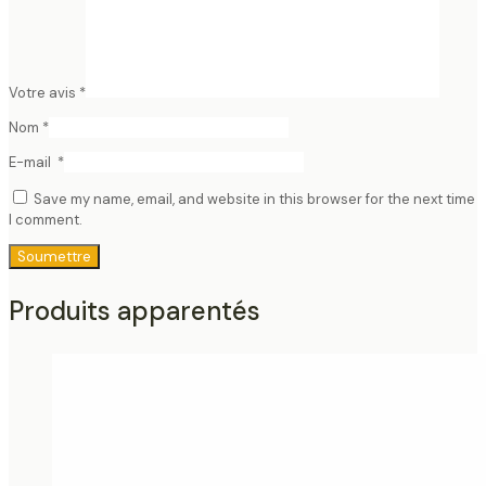
Votre avis
*
Nom
*
E-mail
*
Save my name, email, and website in this browser for the next time
I comment.
Produits apparentés