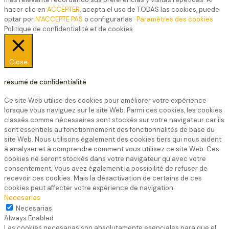
hacer clic en
ACCEPTER
, acepta el uso de TODAS las cookies, puede
optar por
N'ACCEPTE PAS
o configurarlas
Paramètres des cookies
Politique de confidentialité et de cookies
Close
résumé de confidentialité
Ce site Web utilise des cookies pour améliorer votre expérience
lorsque vous naviguez sur le site Web. Parmi ces cookies, les cookies
classés comme nécessaires sont stockés sur votre navigateur car ils
sont essentiels au fonctionnement des fonctionnalités de base du
site Web. Nous utilisons également des cookies tiers qui nous aident
à analyser et à comprendre comment vous utilisez ce site Web. Ces
cookies ne seront stockés dans votre navigateur qu'avec votre
consentement. Vous avez également la possibilité de refuser de
recevoir ces cookies. Mais la désactivation de certains de ces
cookies peut affecter votre expérience de navigation.
Necesarias
Necesarias
Always Enabled
Las cookies necesarias son absolutamente esenciales para que el