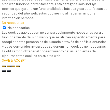
sitio web funcione correctamente. Esta categoría solo incluye
cookies que garantizan funcionalidades básicas y características de
seguridad del sitio web. Estas cookies no almacenan ninguna
información personal.
No necesarias
No necesarias
Las cookies que pueden no ser particularmente necesarias para el
funcionamiento del sitio web y que se utilizan específicamente para
recopilar datos personales del usuario a través de análisis, anuncios
y otros contenidos integrados se denominan cookies no necesarias.
Es obligatorio obtener el consentimiento del usuario antes de
ejecutar estas cookies en su sitio web.
SAVE & ACCEPT