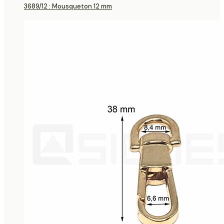
3689/12 : Mousqueton 12 mm