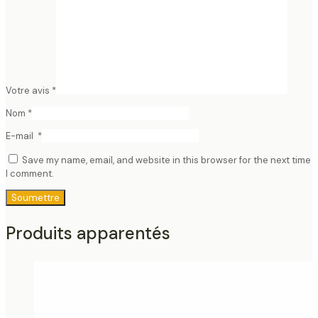
Votre avis
*
Nom
*
E-mail
*
Save my name, email, and website in this browser for the next time
I comment.
Produits apparentés