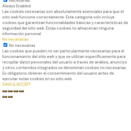
Necesarias
Always Enabled
Las cookies necesarias son absolutamente esenciales para que el
sitio web funcione correctamente. Esta categoría solo incluye
cookies que garantizan funcionalidades básicas y características de
seguridad del sitio web. Estas cookies no almacenan ninguna
información personal.
No necesarias
No necesarias
Las cookies que pueden no ser particularmente necesarias para el
funcionamiento del sitio web y que se utilizan específicamente para
recopilar datos personales del usuario a través de análisis, anuncios
y otros contenidos integrados se denominan cookies no necesarias.
Es obligatorio obtener el consentimiento del usuario antes de
ejecutar estas cookies en su sitio web.
SAVE & ACCEPT