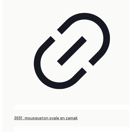
3691 : mousqueton ovale en zamak