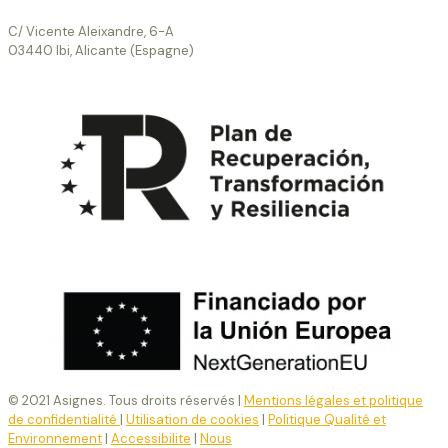
C/ Vicente Aleixandre, 6-A
03440 Ibi, Alicante (Espagne)
© 2021 Asignes. Tous droits réservés |
Mentions légales et politique
de confidentialité
|
Utilisation de cookies
|
Politique Qualité et
Environnement
|
Accessibilite
|
Nous