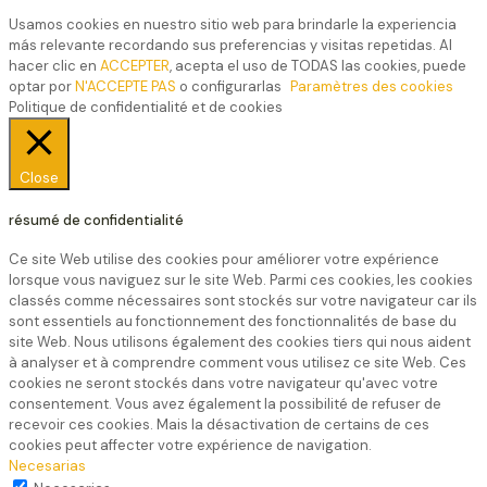
Usamos cookies en nuestro sitio web para brindarle la experiencia
más relevante recordando sus preferencias y visitas repetidas. Al
hacer clic en
ACCEPTER
, acepta el uso de TODAS las cookies, puede
optar por
N'ACCEPTE PAS
o configurarlas
Paramètres des cookies
Politique de confidentialité et de cookies
Close
résumé de confidentialité
Ce site Web utilise des cookies pour améliorer votre expérience
lorsque vous naviguez sur le site Web. Parmi ces cookies, les cookies
classés comme nécessaires sont stockés sur votre navigateur car ils
sont essentiels au fonctionnement des fonctionnalités de base du
site Web. Nous utilisons également des cookies tiers qui nous aident
à analyser et à comprendre comment vous utilisez ce site Web. Ces
cookies ne seront stockés dans votre navigateur qu'avec votre
consentement. Vous avez également la possibilité de refuser de
recevoir ces cookies. Mais la désactivation de certains de ces
cookies peut affecter votre expérience de navigation.
Necesarias