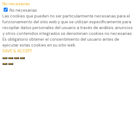
No necesarias
No necesarias
Las cookies que pueden no ser particularmente necesarias para el
funcionamiento del sitio web y que se utilizan específicamente para
recopilar datos personales del usuario a través de análisis, anuncios
y otros contenidos integrados se denominan cookies no necesarias.
Es obligatorio obtener el consentimiento del usuario antes de
ejecutar estas cookies en su sitio web.
SAVE & ACCEPT