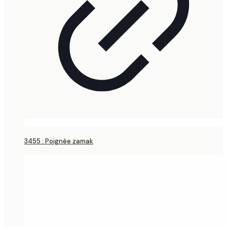
3455 : Poignée zamak