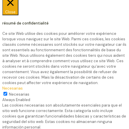
Close
résumé de confidentialité
Ce site Web utilise des cookies pour améliorer votre expérience
lorsque vous naviguez sur le site Web. Parmi ces cookies, les cookies
classés comme nécessaires sont stockés sur votre navigateur car ils
sont essentiels au fonctionnement des fonctionnalités de base du
site Web. Nous utilisons également des cookies tiers qui nous aident
à analyser et à comprendre comment vous utilisez ce site Web. Ces
cookies ne seront stockés dans votre navigateur qu'avec votre
consentement. Vous avez également la possibilité de refuser de
recevoir ces cookies. Mais la désactivation de certains de ces
cookies peut affecter votre expérience de navigation.
Necesarias
Necesarias
Always Enabled
Las cookies necesarias son absolutamente esenciales para que el
sitio web funcione correctamente. Esta categoría solo incluye
cookies que garantizan funcionalidades básicas y características de
seguridad del sitio web. Estas cookies no almacenan ninguna
información personal.