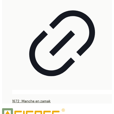
1672 : Manche en zamak