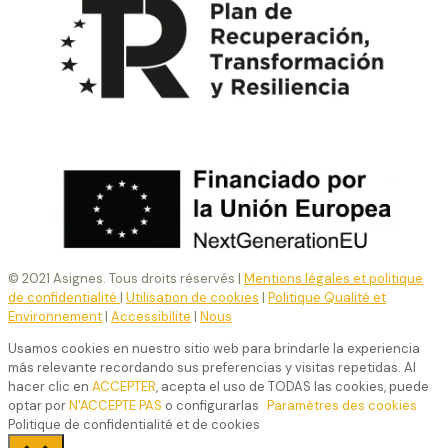
© 2021 Asignes. Tous droits réservés |
Mentions légales et politique
de confidentialité
|
Utilisation de cookies
|
Politique Qualité et
Environnement
|
Accessibilite
|
Nous
Usamos cookies en nuestro sitio web para brindarle la experiencia
más relevante recordando sus preferencias y visitas repetidas. Al
hacer clic en
ACCEPTER
, acepta el uso de TODAS las cookies, puede
optar por
N'ACCEPTE PAS
o configurarlas
Paramètres des cookies
Politique de confidentialité et de cookies