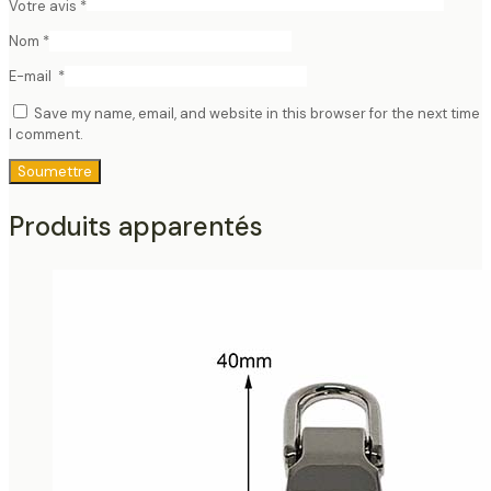
Votre avis
*
Nom
*
E-mail
*
Save my name, email, and website in this browser for the next time
I comment.
Produits apparentés