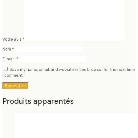
Votre avis
*
Nom
*
E-mail
*
Save my name, email, and website in this browser for the next time
I comment.
Produits apparentés