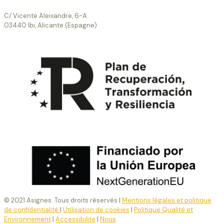
C/ Vicente Aleixandre, 6-A
03440 Ibi, Alicante (Espagne)
© 2021 Asignes. Tous droits réservés |
Mentions légales et politique
de confidentialité
|
Utilisation de cookies
|
Politique Qualité et
Environnement
|
Accessibilite
|
Nous