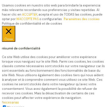
Usamos cookies en nuestro sitio web para brindarle la experiencia
más relevante recordando sus preferencias y visitas repetidas. Al
hacer clic en
ACCEPTER
, acepta el uso de TODAS las cookies, puede
optar por
N'ACCEPTE PAS
o configurarlas
Paramètres des cookies
Politique de confidentialité et de cookies
Close
résumé de confidentialité
Ce site Web utilise des cookies pour améliorer votre expérience
lorsque vous naviguez sur le site Web. Parmi ces cookies, les cookies
classés comme nécessaires sont stockés sur votre navigateur car ils
sont essentiels au fonctionnement des fonctionnalités de base du
site Web. Nous utilisons également des cookies tiers qui nous aident
à analyser et à comprendre comment vous utilisez ce site Web. Ces
cookies ne seront stockés dans votre navigateur qu'avec votre
consentement. Vous avez également la possibilité de refuser de
recevoir ces cookies. Mais la désactivation de certains de ces
cookies peut affecter votre expérience de navigation.
Necesarias