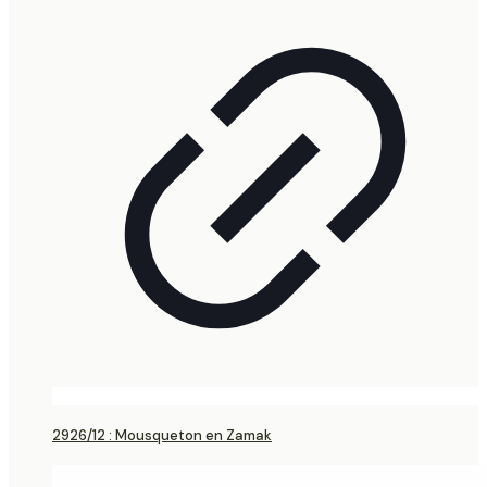
2926/12 : Mousqueton en Zamak