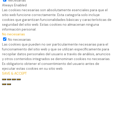
Necesarias
Always Enabled
Las cookies necesarias son absolutamente esenciales para que el
sitio web funcione correctamente. Esta categoría solo incluye
cookies que garantizan funcionalidades básicas y características de
seguridad del sitio web. Estas cookies no almacenan ninguna
información personal.
No necesarias
No necesarias
Las cookies que pueden no ser particularmente necesarias para el
funcionamiento del sitio web y que se utilizan específicamente para
recopilar datos personales del usuario a través de análisis, anuncios
y otros contenidos integrados se denominan cookies no necesarias.
Es obligatorio obtener el consentimiento del usuario antes de
ejecutar estas cookies en su sitio web.
SAVE & ACCEPT