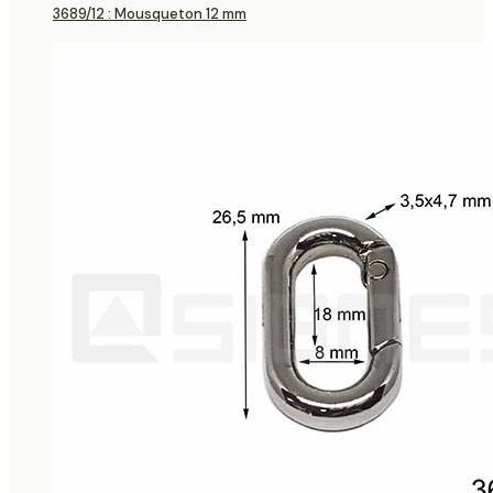
3689/12 : Mousqueton 12 mm