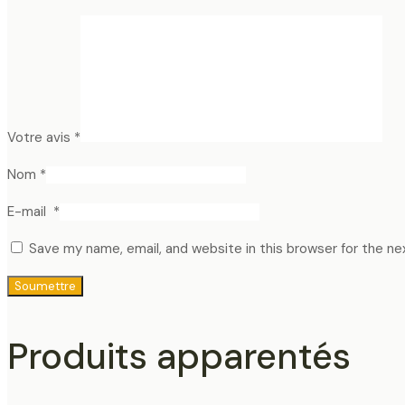
Votre avis
*
Nom
*
E-mail
*
Save my name, email, and website in this browser for the n
Produits apparentés