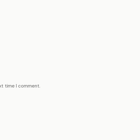
ext time I comment.