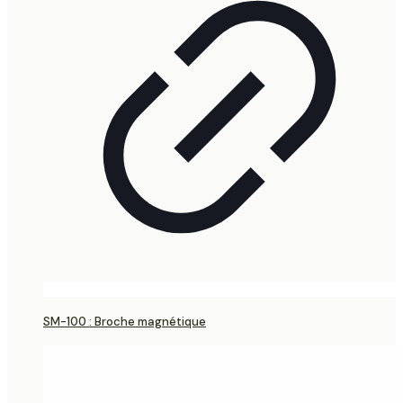
SM-100 : Broche magnétique