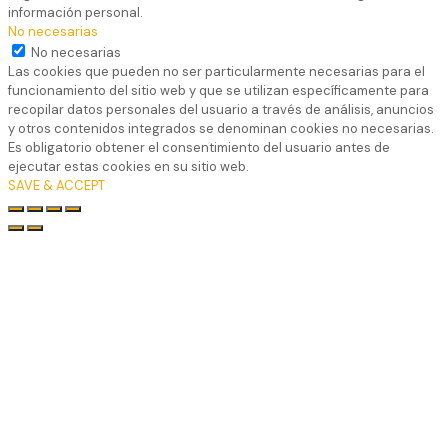
información personal.
No necesarias
No necesarias
Las cookies que pueden no ser particularmente necesarias para el
funcionamiento del sitio web y que se utilizan específicamente para
recopilar datos personales del usuario a través de análisis, anuncios
y otros contenidos integrados se denominan cookies no necesarias.
Es obligatorio obtener el consentimiento del usuario antes de
ejecutar estas cookies en su sitio web.
SAVE & ACCEPT