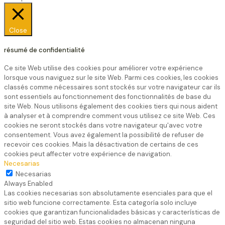
Close
résumé de confidentialité
Ce site Web utilise des cookies pour améliorer votre expérience
lorsque vous naviguez sur le site Web. Parmi ces cookies, les cookies
classés comme nécessaires sont stockés sur votre navigateur car ils
sont essentiels au fonctionnement des fonctionnalités de base du
site Web. Nous utilisons également des cookies tiers qui nous aident
à analyser et à comprendre comment vous utilisez ce site Web. Ces
cookies ne seront stockés dans votre navigateur qu'avec votre
consentement. Vous avez également la possibilité de refuser de
recevoir ces cookies. Mais la désactivation de certains de ces
cookies peut affecter votre expérience de navigation.
Necesarias
Necesarias
Always Enabled
Las cookies necesarias son absolutamente esenciales para que el
sitio web funcione correctamente. Esta categoría solo incluye
cookies que garantizan funcionalidades básicas y características de
seguridad del sitio web. Estas cookies no almacenan ninguna