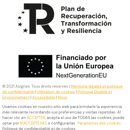
© 2021 Asignes. Tous droits réservés |
Mentions légales et politique
de confidentialité
|
Utilisation de cookies
|
Politique Qualité et
Environnement
|
Accessibilite
|
Nous
Usamos cookies en nuestro sitio web para brindarle la experiencia
más relevante recordando sus preferencias y visitas repetidas. Al
hacer clic en
ACCEPTER
, acepta el uso de TODAS las cookies, puede
optar por
N'ACCEPTE PAS
o configurarlas
Paramètres des cookies
Politique de confidentialité et de cookies