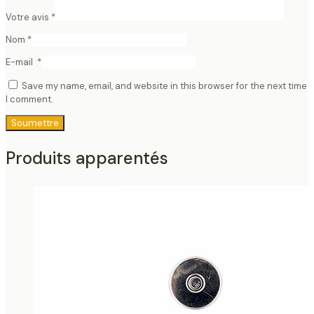
Votre avis
*
Nom
*
E-mail
*
Save my name, email, and website in this browser for the next time
I comment.
Produits apparentés