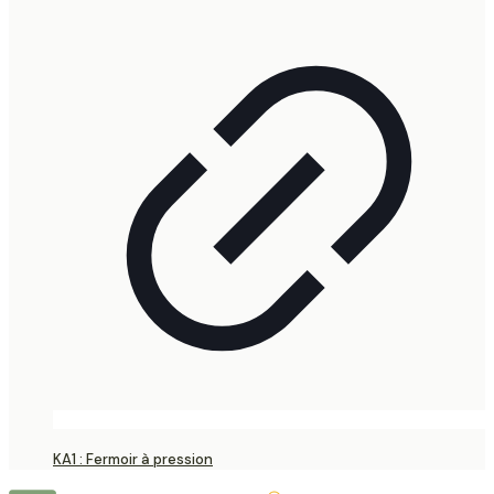
KA1 : Fermoir à pression