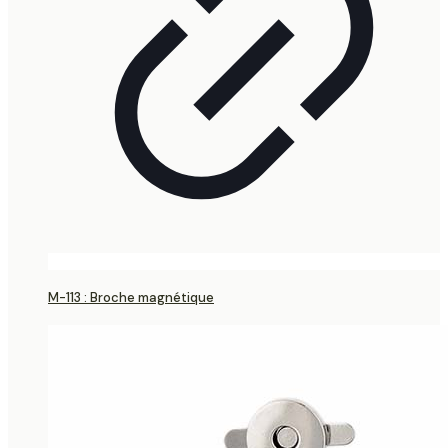
M-113 : Broche magnétique