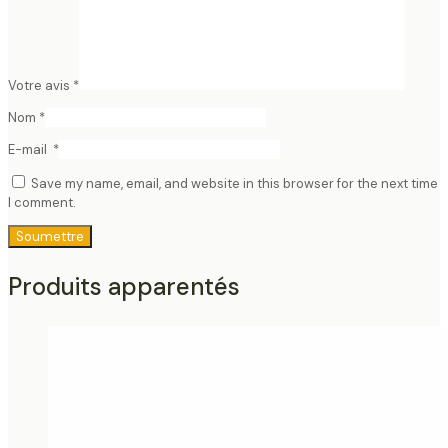
Votre avis
*
Nom
*
E-mail
*
Save my name, email, and website in this browser for the next time
I comment.
Produits apparentés