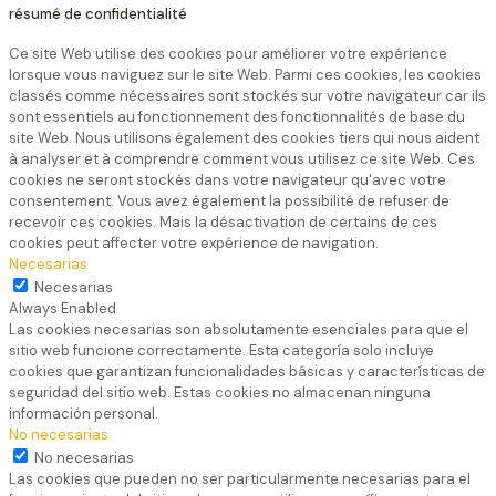
résumé de confidentialité
Ce site Web utilise des cookies pour améliorer votre expérience
lorsque vous naviguez sur le site Web. Parmi ces cookies, les cookies
classés comme nécessaires sont stockés sur votre navigateur car ils
sont essentiels au fonctionnement des fonctionnalités de base du
site Web. Nous utilisons également des cookies tiers qui nous aident
à analyser et à comprendre comment vous utilisez ce site Web. Ces
cookies ne seront stockés dans votre navigateur qu'avec votre
consentement. Vous avez également la possibilité de refuser de
recevoir ces cookies. Mais la désactivation de certains de ces
cookies peut affecter votre expérience de navigation.
Necesarias
Necesarias
Always Enabled
Las cookies necesarias son absolutamente esenciales para que el
sitio web funcione correctamente. Esta categoría solo incluye
cookies que garantizan funcionalidades básicas y características de
seguridad del sitio web. Estas cookies no almacenan ninguna
información personal.
No necesarias
No necesarias
Las cookies que pueden no ser particularmente necesarias para el