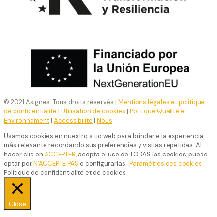
© 2021 Asignes. Tous droits réservés |
Mentions légales et politique
de confidentialité
|
Utilisation de cookies
|
Politique Qualité et
Environnement
|
Accessibilite
|
Nous
Usamos cookies en nuestro sitio web para brindarle la experiencia
más relevante recordando sus preferencias y visitas repetidas. Al
hacer clic en
ACCEPTER
, acepta el uso de TODAS las cookies, puede
optar por
N'ACCEPTE PAS
o configurarlas
Paramètres des cookies
Politique de confidentialité et de cookies
Close