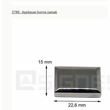
2786 : Appliquer borne zamak