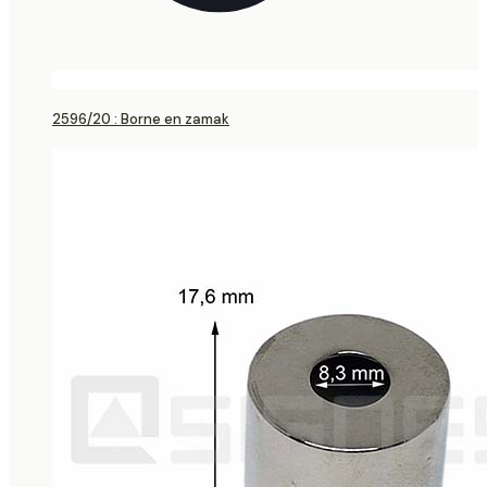
2596/20 : Borne en zamak