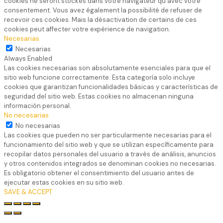
cookies ne seront stockés dans votre navigateur qu'avec votre
consentement. Vous avez également la possibilité de refuser de
recevoir ces cookies. Mais la désactivation de certains de ces
cookies peut affecter votre expérience de navigation.
Necesarias
Necesarias
Always Enabled
Las cookies necesarias son absolutamente esenciales para que el
sitio web funcione correctamente. Esta categoría solo incluye
cookies que garantizan funcionalidades básicas y características de
seguridad del sitio web. Estas cookies no almacenan ninguna
información personal.
No necesarias
No necesarias
Las cookies que pueden no ser particularmente necesarias para el
funcionamiento del sitio web y que se utilizan específicamente para
recopilar datos personales del usuario a través de análisis, anuncios
y otros contenidos integrados se denominan cookies no necesarias.
Es obligatorio obtener el consentimiento del usuario antes de
ejecutar estas cookies en su sitio web.
SAVE & ACCEPT