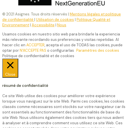
© 2021 Asignes. Tous droits réservés |
Mentions légales et politique
de confidentialité
|
Utilisation de cookies
|
Politique Qualité et
Environnement
|
Accessibilite
|
Nous
Usamos cookies en nuestro sitio web para brindarle la experiencia
más relevante recordando sus preferencias y visitas repetidas. Al
hacer clic en
ACCEPTER
, acepta el uso de TODAS las cookies, puede
optar por
N'ACCEPTE PAS
o configurarlas
Paramètres des cookies
Politique de confidentialité et de cookies
Close
résumé de confidentialité
Ce site Web utilise des cookies pour améliorer votre expérience
lorsque vous naviguez sur le site Web. Parmi ces cookies, les cookies
classés comme nécessaires sont stockés sur votre navigateur car ils
sont essentiels au fonctionnement des fonctionnalités de base du
site Web. Nous utilisons également des cookies tiers qui nous aident
à analyser et à comprendre comment vous utilisez ce site Web. Ces