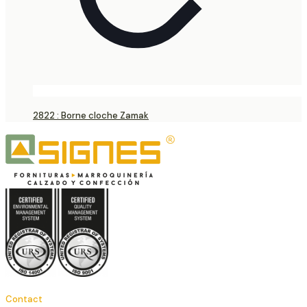
2822 : Borne cloche Zamak
Contact