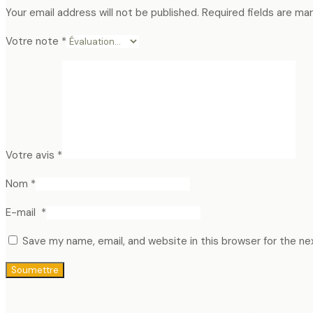
Your email address will not be published.
Required fields are ma
Votre note
*
Votre avis
*
Nom
*
E-mail
*
Save my name, email, and website in this browser for the n