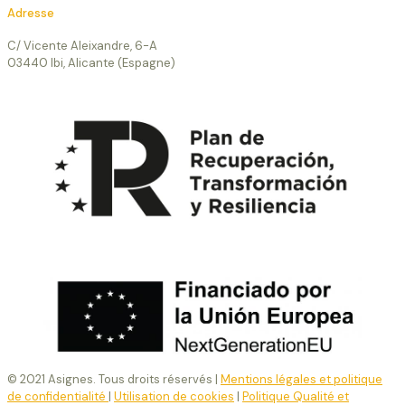
Adresse
C/ Vicente Aleixandre, 6-A
03440 Ibi, Alicante (Espagne)
© 2021 Asignes. Tous droits réservés |
Mentions légales et politique
de confidentialité
|
Utilisation de cookies
|
Politique Qualité et