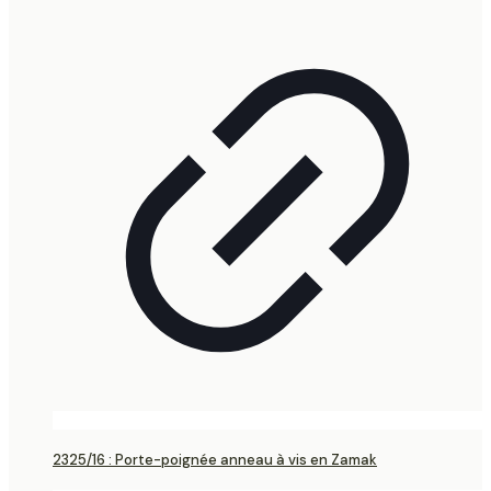
2325/16 : Porte-poignée anneau à vis en Zamak