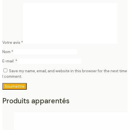
Votre avis
*
Nom
*
E-mail
*
Save my name, email, and website in this browser for the next time
I comment.
Produits apparentés