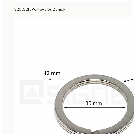
3200/21 : Porte-clés Zamak