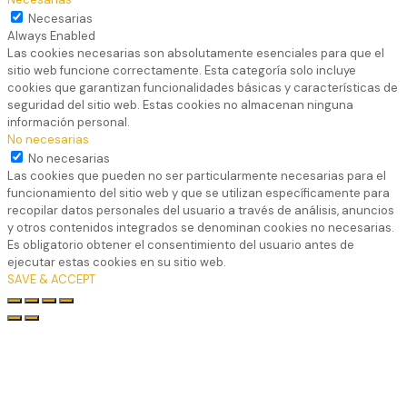
Necesarias
Always Enabled
Las cookies necesarias son absolutamente esenciales para que el
sitio web funcione correctamente. Esta categoría solo incluye
cookies que garantizan funcionalidades básicas y características de
seguridad del sitio web. Estas cookies no almacenan ninguna
información personal.
No necesarias
No necesarias
Las cookies que pueden no ser particularmente necesarias para el
funcionamiento del sitio web y que se utilizan específicamente para
recopilar datos personales del usuario a través de análisis, anuncios
y otros contenidos integrados se denominan cookies no necesarias.
Es obligatorio obtener el consentimiento del usuario antes de
ejecutar estas cookies en su sitio web.
SAVE & ACCEPT