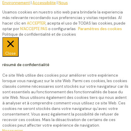
Environnement
|
Accessibilite
|
Nous
Usamos cookies en nuestro sitio web para brindarle la experiencia
más relevante recordando sus preferencias y visitas repetidas. Al
hacer clic en
ACCEPTER
, acepta el uso de TODAS las cookies, puede
optar por
N'ACCEPTE PAS
o configurarlas
Paramètres des cookies
Politique de confidentialité et de cookies
Close
résumé de confidentialité
Ce site Web utilise des cookies pour améliorer votre expérience
lorsque vous naviguez sur le site Web. Parmi ces cookies, les cookies
classés comme nécessaires sont stockés sur votre navigateur car ils
sont essentiels au fonctionnement des fonctionnalités de base du
site Web. Nous utilisons également des cookies tiers qui nous aident
à analyser et à comprendre comment vous utilisez ce site Web. Ces
cookies ne seront stockés dans votre navigateur qu'avec votre
consentement. Vous avez également la possibilité de refuser de
recevoir ces cookies. Mais la désactivation de certains de ces
cookies peut affecter votre expérience de navigation.
Necesarias