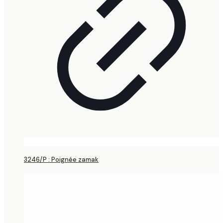
3246/P : Poignée zamak