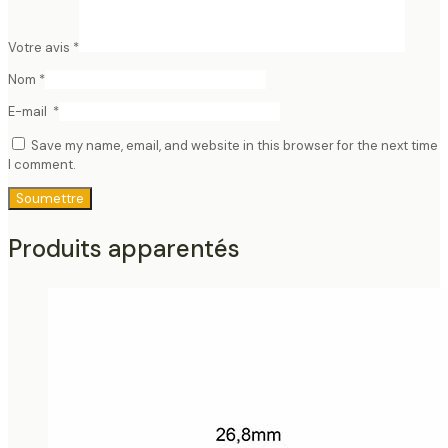
Votre avis
*
Nom
*
E-mail
*
Save my name, email, and website in this browser for the next time
I comment.
Produits apparentés