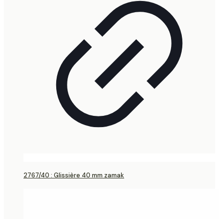
2767/40 : Glissière 40 mm zamak