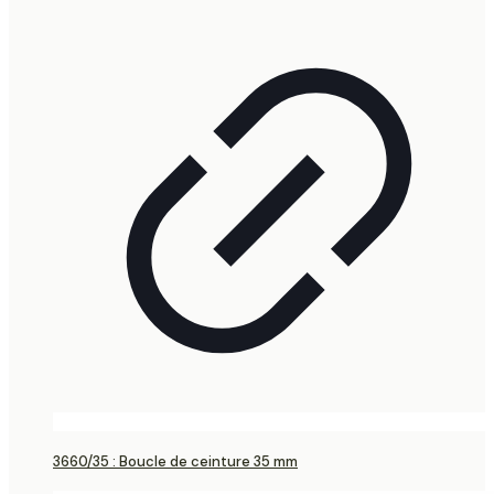
3660/35 : Boucle de ceinture 35 mm