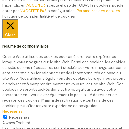
hacer clic en
ACCEPTER
, acepta el uso de TODAS las cookies, puede
optar por
N'ACCEPTE PAS
o configurarlas
Paramètres des cookies
Politique de confidentialité et de cookies
Close
résumé de confidentialité
Ce site Web utilise des cookies pour améliorer votre expérience
lorsque vous naviguez sur le site Web. Parmi ces cookies, les cookies
classés comme nécessaires sont stockés sur votre navigateur car ils
sont essentiels au fonctionnement des fonctionnalités de base du
site Web. Nous utilisons également des cookies tiers qui nous aident
à analyser et à comprendre comment vous utilisez ce site Web. Ces
cookies ne seront stockés dans votre navigateur qu'avec votre
consentement. Vous avez également la possibilité de refuser de
recevoir ces cookies. Mais la désactivation de certains de ces
cookies peut affecter votre expérience de navigation.
Necesarias
Necesarias
Always Enabled
Las cookies necesarias son absolutamente esenciales para que el