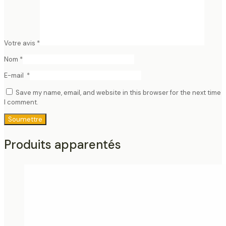
Votre avis
*
Nom
*
E-mail
*
Save my name, email, and website in this browser for the next time
I comment.
Produits apparentés