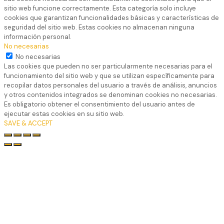
sitio web funcione correctamente. Esta categoría solo incluye
cookies que garantizan funcionalidades básicas y características de
seguridad del sitio web. Estas cookies no almacenan ninguna
información personal.
No necesarias
No necesarias
Las cookies que pueden no ser particularmente necesarias para el
funcionamiento del sitio web y que se utilizan específicamente para
recopilar datos personales del usuario a través de análisis, anuncios
y otros contenidos integrados se denominan cookies no necesarias.
Es obligatorio obtener el consentimiento del usuario antes de
ejecutar estas cookies en su sitio web.
SAVE & ACCEPT