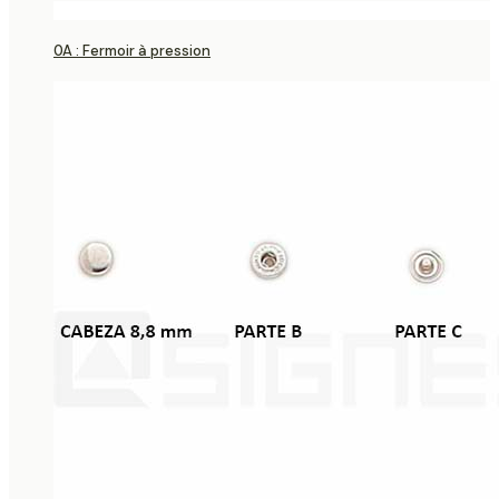
0A : Fermoir à pression