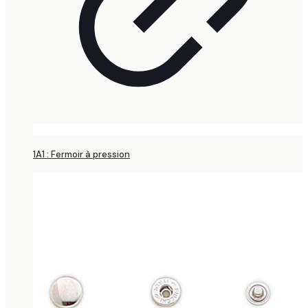
1A1 : Fermoir à pression