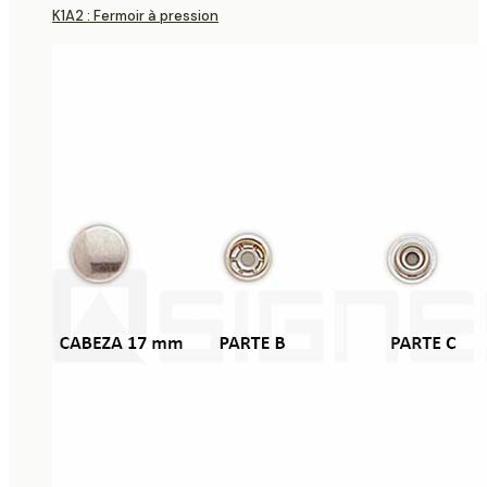
K1A2 : Fermoir à pression