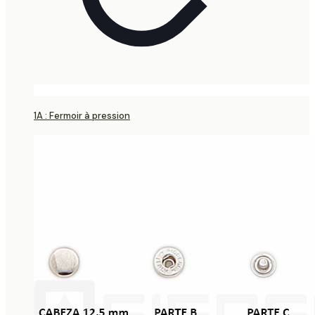
1A : Fermoir à pression