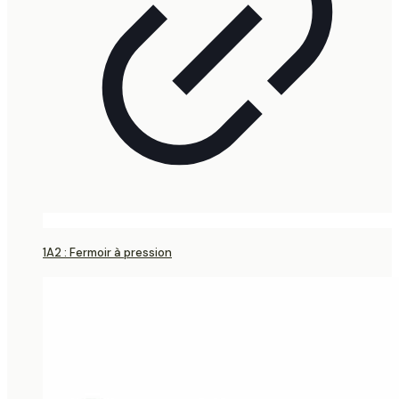
1A2 : Fermoir à pression