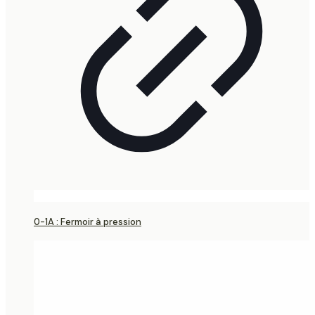
0-1A : Fermoir à pression