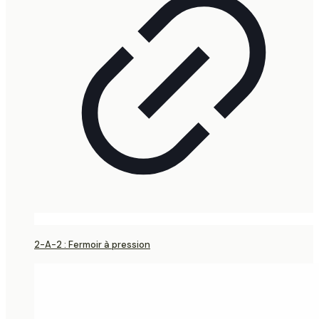
2-A-2 : Fermoir à pression