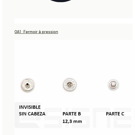
0A1 : Fermoir à pression