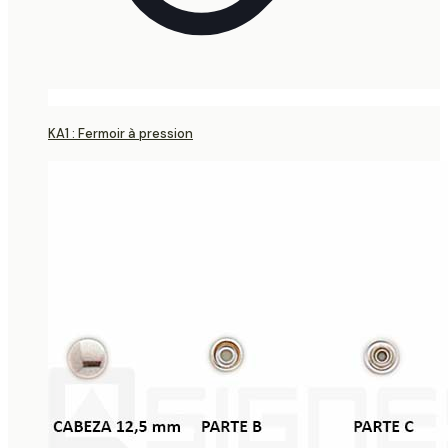
KA1 : Fermoir à pression